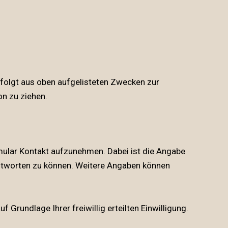
e folgt aus oben aufgelisteten Zwecken zur
n zu ziehen.
ormular Kontakt aufzunehmen. Dabei ist die Angabe
antworten zu können. Weitere Angaben können
Grundlage Ihrer freiwillig erteilten Einwilligung.