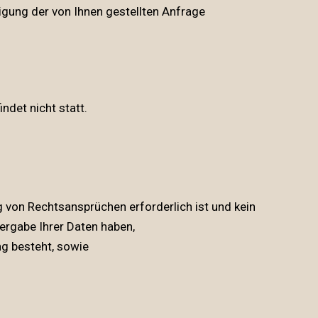
gung der von Ihnen gestellten Anfrage
ndet nicht statt.
 von Rechtsansprüchen erforderlich ist und kein
ergabe Ihrer Daten haben,
ung besteht, sowie