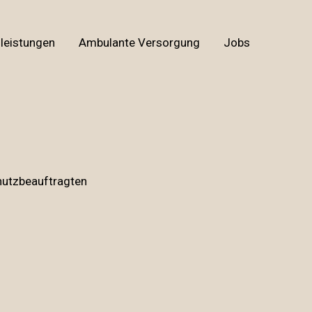
leistungen
Ambulante Versorgung
Jobs
hutzbeauftragten