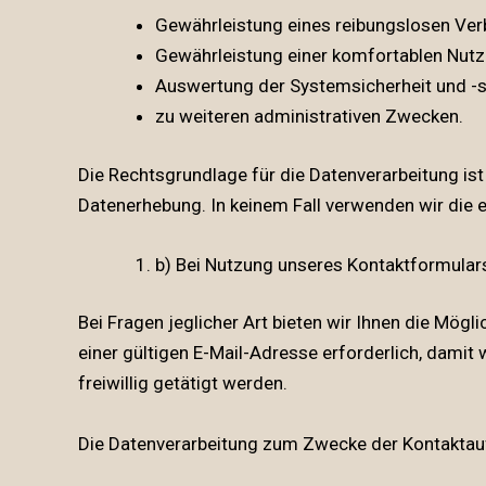
Gewährleistung eines reibungslosen Ver
Gewährleistung einer komfortablen Nutz
Auswertung der Systemsicherheit und -st
zu weiteren administrativen Zwecken.
Die Rechtsgrundlage für die Datenverarbeitung ist 
Datenerhebung. In keinem Fall verwenden wir die
b) Bei Nutzung unseres Kontaktformular
Bei Fragen jeglicher Art bieten wir Ihnen die Mögl
einer gültigen E-Mail-Adresse erforderlich, dam
freiwillig getätigt werden.
Die Datenverarbeitung zum Zwecke der Kontaktaufnah