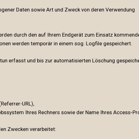
ogener Daten sowie Art und Zweck von deren Verwendung
rden durch den auf Ihrem Endgerät zum Einsatz kommende
onen werden temporär in einem sog. Logfile gespeichert.
un erfasst und bis zur automatisierten Löschung gespeiche
(Referrer-URL),
ebssystem Ihres Rechners sowie der Name Ihres Access-Pro
en Zwecken verarbeitet: