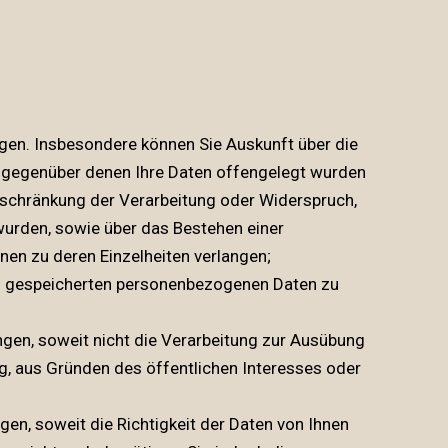
gen. Insbesondere können Sie Auskunft über die
 gegenüber denen Ihre Daten offengelegt wurden
nschränkung der Verarbeitung oder Widerspruch,
wurden, sowie über das Bestehen einer
nen zu deren Einzelheiten verlangen;
uns gespeicherten personenbezogenen Daten zu
gen, soweit nicht die Verarbeitung zur Ausübung
ng, aus Gründen des öffentlichen Interesses oder
n, soweit die Richtigkeit der Daten von Ihnen