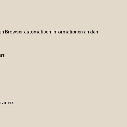
n Browser automatisch Informationen an den
rt:
viders.