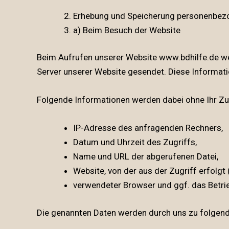
Erhebung und Speicherung personenbez
a) Beim Besuch der Website
Beim Aufrufen unserer Website
www.bdhilfe.de
we
Server unserer Website gesendet. Diese Informati
Folgende Informationen werden dabei ohne Ihr Zut
IP-Adresse des anfragenden Rechners,
Datum und Uhrzeit des Zugriffs,
Name und URL der abgerufenen Datei,
Website, von der aus der Zugriff erfolgt 
verwendeter Browser und ggf. das Betri
Die genannten Daten werden durch uns zu folgend