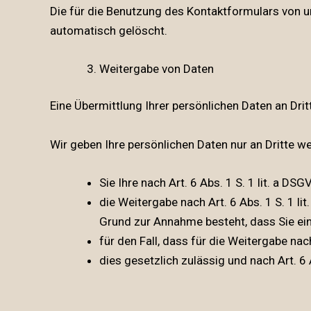
Die für die Benutzung des Kontaktformulars von 
automatisch gelöscht.
Weitergabe von Daten
Eine Übermittlung Ihrer persönlichen Daten an Dri
Wir geben Ihre persönlichen Daten nur an Dritte we
Sie Ihre nach Art. 6 Abs. 1 S. 1 lit. a DS
die Weitergabe nach Art. 6 Abs. 1 S. 1 
Grund zur Annahme besteht, dass Sie ei
für den Fall, dass für die Weitergabe nac
dies gesetzlich zulässig und nach Art. 6 