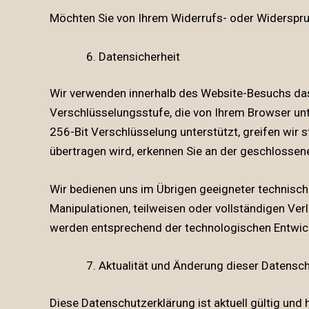
Möchten Sie von Ihrem Widerrufs- oder Widerspru
Datensicherheit
Wir verwenden innerhalb des Website-Besuchs das 
Verschlüsselungsstufe, die von Ihrem Browser unte
256-Bit Verschlüsselung unterstützt, greifen wir s
übertragen wird, erkennen Sie an der geschlossen
Wir bedienen uns im Übrigen geeigneter technisch
Manipulationen, teilweisen oder vollständigen Ve
werden entsprechend der technologischen Entwick
Aktualität und Änderung dieser Datensc
Diese Datenschutzerklärung ist aktuell gültig und